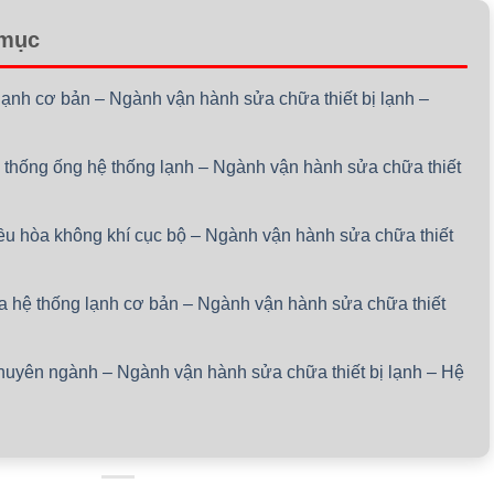
 mục
lạnh cơ bản – Ngành vận hành sửa chữa thiết bị lạnh –
ệ thống ống hệ thống lạnh – Ngành vận hành sửa chữa thiết
iều hòa không khí cục bộ – Ngành vận hành sửa chữa thiết
óa hệ thống lạnh cơ bản – Ngành vận hành sửa chữa thiết
chuyên ngành – Ngành vận hành sửa chữa thiết bị lạnh – Hệ