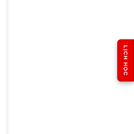
LỊCH HỌC