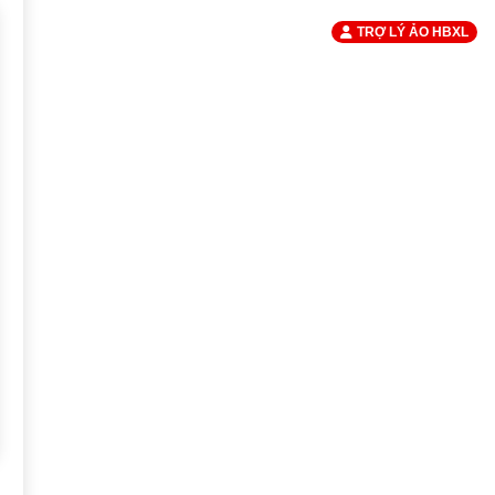
TRỢ LÝ ẢO HBXL