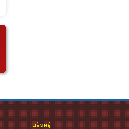
LIÊN HỆ