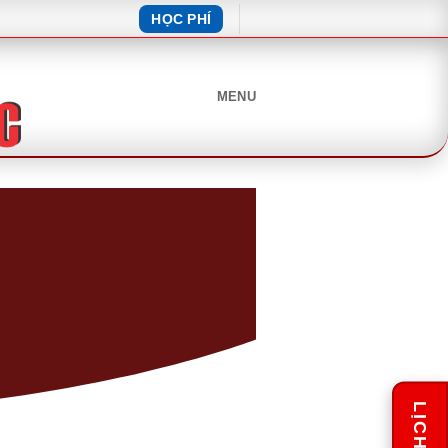
HỌC PHÍ
MENU