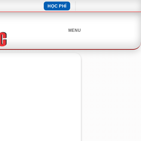
HỌC PHÍ
MENU