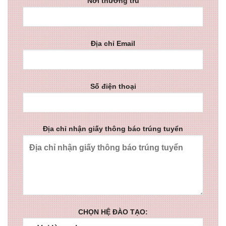
Nơi thường trú
Địa chỉ Email
Số điện thoại
Địa chỉ nhận giấy thông báo trúng tuyển
CHỌN HỆ ĐÀO TẠO: