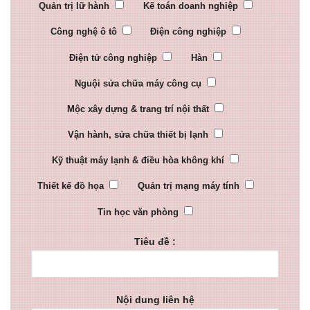
Quản trị lữ hành
Kế toán doanh nghiệp
Công nghệ ô tô
Điện công nghiệp
Điện tử công nghiệp
Hàn
Nguội sửa chữa máy công cụ
Mộc xây dựng & trang trí nội thất
Vận hành, sửa chữa thiết bị lạnh
Kỹ thuật máy lạnh & điều hòa không khí
Thiết kế đồ họa
Quản trị mạng máy tính
Tin học văn phòng
Tiêu đề :
Nội dung liên hệ