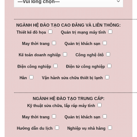
....................................................................................................
NGÀNH HỆ ĐÀO TẠO CAO ĐẲNG VÀ LIÊN THÔNG:
Thiết kế đồ họa
Quản trị mạng máy tính
May thời trang
Quản trị khách sạn
Kế toán doanh nghiệp
Công nghệ ôtô
Điện công nghiệp
Điện tử công nghiệp
Hàn
Vận hành sửa chữa thiết bị lạnh
....................................................................................................
NGÀNH HỆ ĐÀO TẠO TRUNG CẤP:
Kỹ thuật sửa chữa, lắp ráp máy tính
May thời trang
Quản trị khách sạn
Hướng dẫn du lịch
Nghiệp vụ nhà hàng