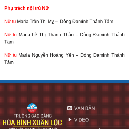
Phụ trách nội trú Nữ
Nữ tu
Maria Trần Thị Mỵ – Dòng Đaminh Thánh Tâm
Nữ tu
Maria Lê Thị Thanh Thảo – Dòng Đaminh Thánh
Tâm
Nữ tu
Maria Nguyễn Hoàng Yến – Dòng Đaminh Thánh
Tâm
VĂN BẢN
VIDEO