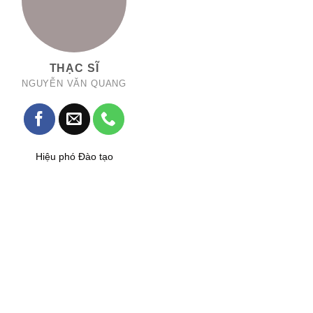
THẠC SĨ
NGUYỄN VĂN QUANG
Hiệu phó Đào tạo