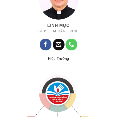
LINH MỤC
GIUSE HÀ ĐĂNG ĐỊNH
Hiệu Trưởng