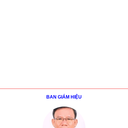
BAN GIÁM HIỆU