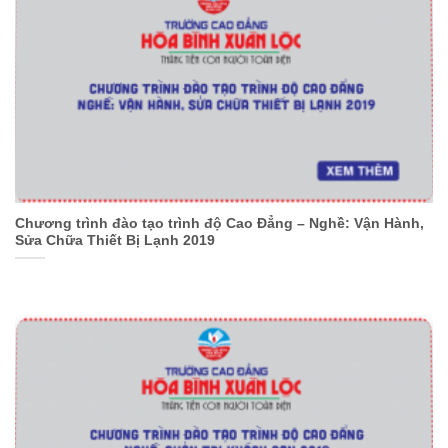
Chương trình đào tạo trình độ Cao Đẳng – Nghề: Vận Hành,
Sửa Chữa Thiết Bị Lạnh 2019