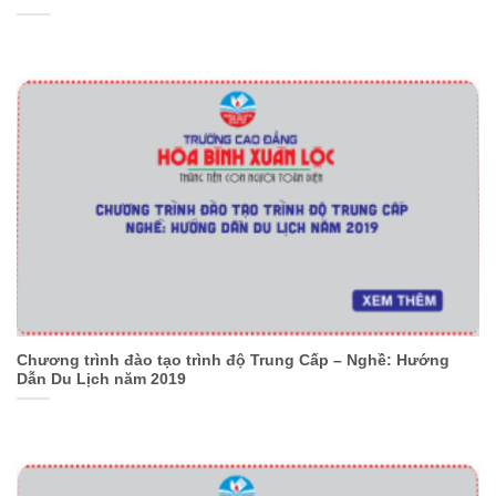
Chương trình đào tạo trình độ Trung Cấp – Nghề: Hướng
Dẫn Du Lịch năm 2019