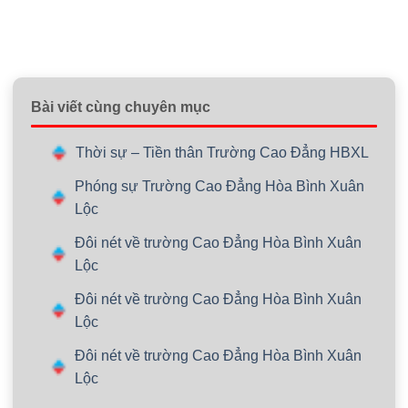
Bài viết cùng chuyên mục
Thời sự – Tiền thân Trường Cao Đẳng HBXL
Phóng sự Trường Cao Đẳng Hòa Bình Xuân
Lộc
Đôi nét về trường Cao Đẳng Hòa Bình Xuân
Lộc
Đôi nét về trường Cao Đẳng Hòa Bình Xuân
Lộc
Đôi nét về trường Cao Đẳng Hòa Bình Xuân
Lộc