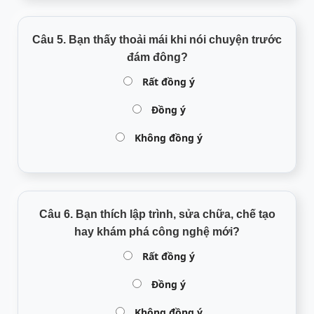
Câu 5. Bạn thấy thoải mái khi nói chuyện trước
đám đông?
Rất đồng ý
Đồng ý
Không đồng ý
Câu 6. Bạn thích lập trình, sửa chữa, chế tạo
hay khám phá công nghệ mới?
Rất đồng ý
Đồng ý
Không đồng ý