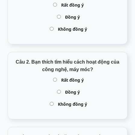
Rất đồng ý
Đồng ý
Không đồng ý
Câu 2. Bạn thích tìm hiểu cách hoạt động của
công nghệ, máy móc?
Rất đồng ý
Đồng ý
Không đồng ý