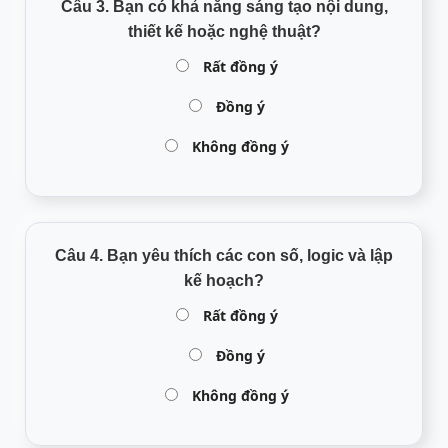
Câu 3. Bạn có khả năng sáng tạo nội dung,
thiết kế hoặc nghệ thuật?
Rất đồng ý
Đồng ý
Không đồng ý
Câu 4. Bạn yêu thích các con số, logic và lập
kế hoạch?
Rất đồng ý
Đồng ý
Không đồng ý