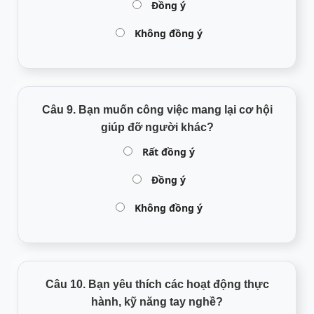
Đồng ý
Không đồng ý
Câu 9. Bạn muốn công việc mang lại cơ hội
giúp đỡ người khác?
Rất đồng ý
Đồng ý
Không đồng ý
Câu 10. Bạn yêu thích các hoạt động thực
hành, kỹ năng tay nghề?