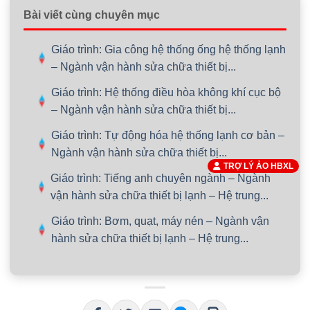
Bài viết cùng chuyên mục
Giáo trình: Gia công hệ thống ống hệ thống lạnh
– Ngành vận hành sửa chữa thiết bị...
Giáo trình: Hệ thống điều hòa không khí cục bộ
– Ngành vận hành sửa chữa thiết bị...
Giáo trình: Tự động hóa hệ thống lạnh cơ bản –
Ngành vận hành sửa chữa thiết bị...
TRỢ LÝ ẢO HBXL
Giáo trình: Tiếng anh chuyên ngành – Ngành
vận hành sửa chữa thiết bị lạnh – Hệ trung...
Giáo trình: Bơm, quạt, máy nén – Ngành vận
hành sửa chữa thiết bị lạnh – Hệ trung...