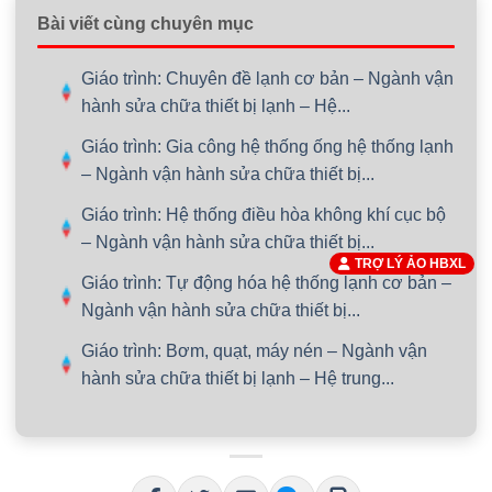
Bài viết cùng chuyên mục
Giáo trình: Chuyên đề lạnh cơ bản – Ngành vận
hành sửa chữa thiết bị lạnh – Hệ...
Giáo trình: Gia công hệ thống ống hệ thống lạnh
– Ngành vận hành sửa chữa thiết bị...
Giáo trình: Hệ thống điều hòa không khí cục bộ
– Ngành vận hành sửa chữa thiết bị...
TRỢ LÝ ẢO HBXL
Giáo trình: Tự động hóa hệ thống lạnh cơ bản –
Ngành vận hành sửa chữa thiết bị...
Giáo trình: Bơm, quạt, máy nén – Ngành vận
hành sửa chữa thiết bị lạnh – Hệ trung...