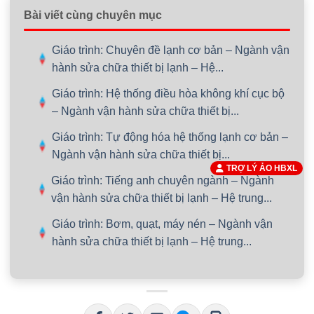
Bài viết cùng chuyên mục
Giáo trình: Chuyên đề lạnh cơ bản – Ngành vận
hành sửa chữa thiết bị lạnh – Hệ...
Giáo trình: Hệ thống điều hòa không khí cục bộ
– Ngành vận hành sửa chữa thiết bị...
Giáo trình: Tự động hóa hệ thống lạnh cơ bản –
Ngành vận hành sửa chữa thiết bị...
TRỢ LÝ ẢO HBXL
Giáo trình: Tiếng anh chuyên ngành – Ngành
vận hành sửa chữa thiết bị lạnh – Hệ trung...
Giáo trình: Bơm, quạt, máy nén – Ngành vận
hành sửa chữa thiết bị lạnh – Hệ trung...