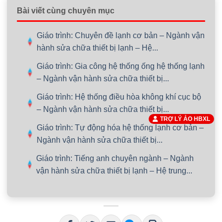
Bài viết cùng chuyên mục
Giáo trình: Chuyên đề lạnh cơ bản – Ngành vận
hành sửa chữa thiết bị lạnh – Hệ...
Giáo trình: Gia công hệ thống ống hệ thống lạnh
– Ngành vận hành sửa chữa thiết bị...
Giáo trình: Hệ thống điều hòa không khí cục bộ
– Ngành vận hành sửa chữa thiết bị...
TRỢ LÝ ẢO HBXL
Giáo trình: Tự động hóa hệ thống lạnh cơ bản –
Ngành vận hành sửa chữa thiết bị...
Giáo trình: Tiếng anh chuyên ngành – Ngành
vận hành sửa chữa thiết bị lạnh – Hệ trung...