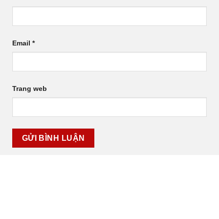
Email
*
Trang web