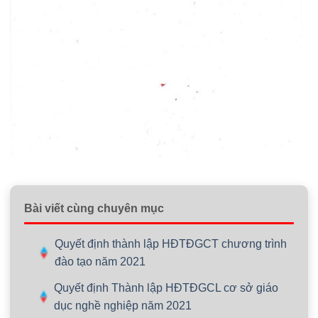
Bài viết cùng chuyên mục
Quyết định thành lập HĐTĐGCT chương trình
đào tạo năm 2021
Quyết định Thành lập HĐTĐGCL cơ sở giáo
dục nghề nghiệp năm 2021