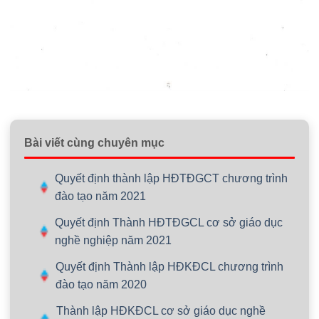
Bài viết cùng chuyên mục
Quyết định thành lập HĐTĐGCT chương trình
đào tạo năm 2021
Quyết định Thành HĐTĐGCL cơ sở giáo dục
nghề nghiệp năm 2021
Quyết định Thành lập HĐKĐCL chương trình
đào tạo năm 2020
Thành lập HĐKĐCL cơ sở giáo dục nghề