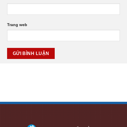
Trang web