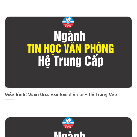
Giáo trình: Soạn thảo văn bản điện tử – Hệ Trung Cấp