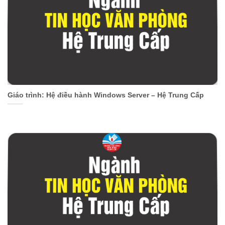
Giáo trình: Hệ điều hành Windows Server – Hệ Trung Cấp