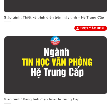
Giáo trình: Thiết kế trình diễn trên máy tính – Hệ Trung Cấp
TRỢ LÝ ẢO HBXL
Giáo trình: Bảng tính điện tử – Hệ Trung Cấp