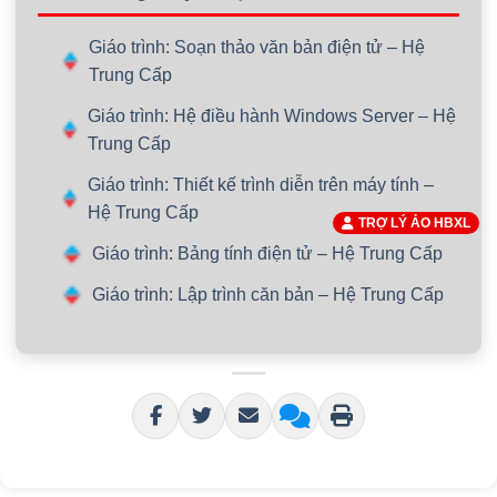
Giáo trình: Soạn thảo văn bản điện tử – Hệ
Trung Cấp
Giáo trình: Hệ điều hành Windows Server – Hệ
Trung Cấp
Giáo trình: Thiết kế trình diễn trên máy tính –
Hệ Trung Cấp
TRỢ LÝ ẢO HBXL
Giáo trình: Bảng tính điện tử – Hệ Trung Cấp
Giáo trình: Lập trình căn bản – Hệ Trung Cấp