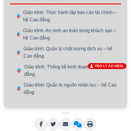
Giáo trình: Thực hành lập báo cáo tài chính –
hệ Cao đẳng
Giáo trình: An ninh an toàn trong khách sạn –
hệ Cao đẳng
Giáo trình: Quản lý chất lượng dịch vụ – hệ
Cao đẳng
TRỢ LÝ ẢO HBXL
Giáo trình: Thống kê kinh doanh – hệ Cao
đẳng
Giáo trình: Quản trị nguồn nhân lực – hệ Cao
đẳng