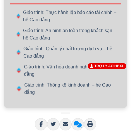
Giáo trình: Thực hành lập báo cáo tài chính –
hệ Cao đẳng
Giáo trình: An ninh an toàn trong khách sạn –
hệ Cao đẳng
Giáo trình: Quản lý chất lượng dịch vụ – hệ
Cao đẳng
TRỢ LÝ ẢO HBXL
Giáo trình: Văn hóa doanh nghiệp – hệ Cao
đẳng
Giáo trình: Thống kê kinh doanh – hệ Cao
đẳng