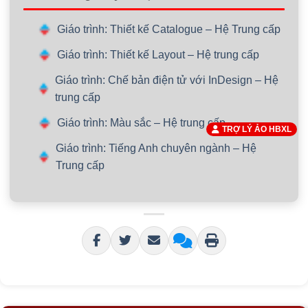
Giáo trình: Thiết kế Catalogue – Hệ Trung cấp
Giáo trình: Thiết kế Layout – Hệ trung cấp
Giáo trình: Chế bản điện tử với InDesign – Hệ
trung cấp
Giáo trình: Màu sắc – Hệ trung cấp
TRỢ LÝ ẢO HBXL
Giáo trình: Tiếng Anh chuyên ngành – Hệ
Trung cấp