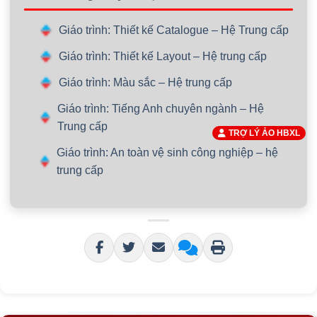
Giáo trình: Thiết kế Catalogue – Hệ Trung cấp
Giáo trình: Thiết kế Layout – Hệ trung cấp
Giáo trình: Màu sắc – Hệ trung cấp
Giáo trình: Tiếng Anh chuyên ngành – Hệ
Trung cấp
TRỢ LÝ ẢO HBXL
Giáo trình: An toàn vệ sinh công nghiệp – hệ
trung cấp