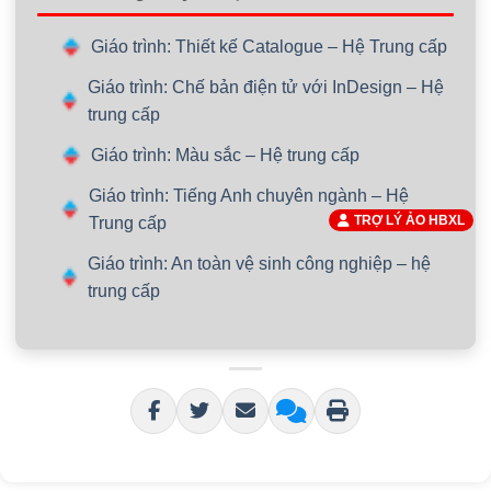
Giáo trình: Thiết kế Catalogue – Hệ Trung cấp
Giáo trình: Chế bản điện tử với InDesign – Hệ
trung cấp
Giáo trình: Màu sắc – Hệ trung cấp
Giáo trình: Tiếng Anh chuyên ngành – Hệ
TRỢ LÝ ẢO HBXL
Trung cấp
Giáo trình: An toàn vệ sinh công nghiệp – hệ
trung cấp