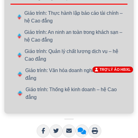
Giáo trình: Thực hành lập báo cáo tài chính –
hệ Cao đẳng
Giáo trình: An ninh an toàn trong khách sạn –
hệ Cao đẳng
Giáo trình: Quản lý chất lượng dịch vụ – hệ
Cao đẳng
TRỢ LÝ ẢO HBXL
Giáo trình: Văn hóa doanh nghiệp – hệ Cao
đẳng
Giáo trình: Thống kê kinh doanh – hệ Cao
đẳng