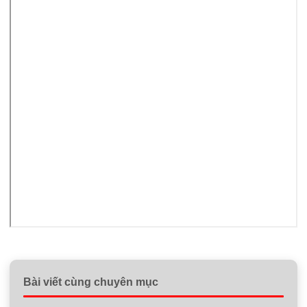
Bài viết cùng chuyên mục