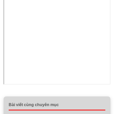
Bài viết cùng chuyên mục