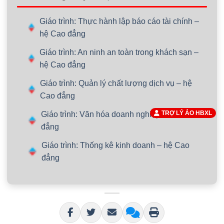
Giáo trình: Thực hành lập báo cáo tài chính –
hệ Cao đẳng
Giáo trình: An ninh an toàn trong khách sạn –
hệ Cao đẳng
Giáo trình: Quản lý chất lượng dịch vụ – hệ
Cao đẳng
TRỢ LÝ ẢO HBXL
Giáo trình: Văn hóa doanh nghiệp – hệ Cao
đẳng
Giáo trình: Thống kê kinh doanh – hệ Cao
đẳng