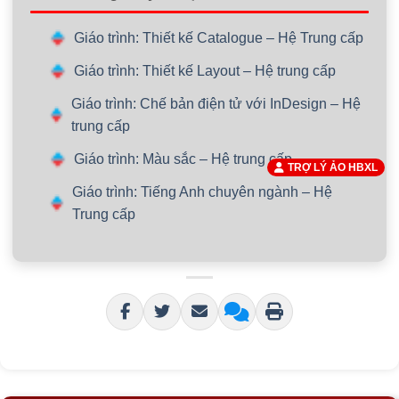
Giáo trình: Thiết kế Catalogue – Hệ Trung cấp
Giáo trình: Thiết kế Layout – Hệ trung cấp
Giáo trình: Chế bản điện tử với InDesign – Hệ
trung cấp
Giáo trình: Màu sắc – Hệ trung cấp
TRỢ LÝ ẢO HBXL
Giáo trình: Tiếng Anh chuyên ngành – Hệ
Trung cấp