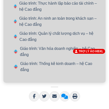
Giáo trình: Thực hành lập báo cáo tài chính –
hệ Cao đẳng
Giáo trình: An ninh an toàn trong khách sạn –
hệ Cao đẳng
Giáo trình: Quản lý chất lượng dịch vụ – hệ
Cao đẳng
Giáo trình: Văn hóa doanh nghiệp – hệ Cao
TRỢ LÝ ẢO HBXL
đẳng
Giáo trình: Thống kê kinh doanh – hệ Cao
đẳng