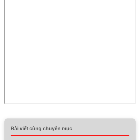
Bài viết cùng chuyên mục