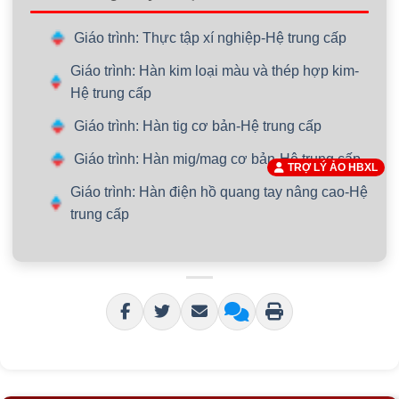
Giáo trình: Thực tập xí nghiệp-Hệ trung cấp
Giáo trình: Hàn kim loại màu và thép hợp kim-
Hệ trung cấp
Giáo trình: Hàn tig cơ bản-Hệ trung cấp
Giáo trình: Hàn mig/mag cơ bản-Hệ trung cấp
TRỢ LÝ ẢO HBXL
Giáo trình: Hàn điện hồ quang tay nâng cao-Hệ
trung cấp