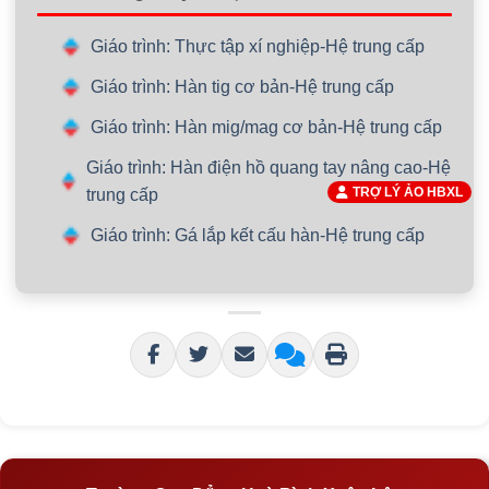
Giáo trình: Thực tập xí nghiệp-Hệ trung cấp
Giáo trình: Hàn tig cơ bản-Hệ trung cấp
Giáo trình: Hàn mig/mag cơ bản-Hệ trung cấp
Giáo trình: Hàn điện hồ quang tay nâng cao-Hệ
TRỢ LÝ ẢO HBXL
trung cấp
Giáo trình: Gá lắp kết cấu hàn-Hệ trung cấp