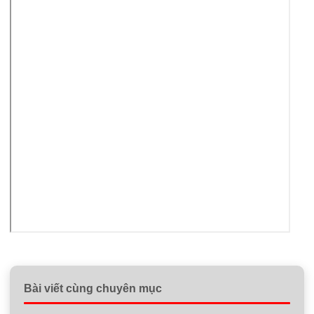
Bài viết cùng chuyên mục