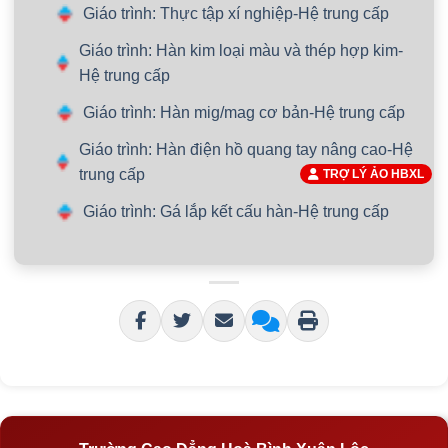
Giáo trình: Thực tập xí nghiệp-Hệ trung cấp
Giáo trình: Hàn kim loại màu và thép hợp kim-
Hệ trung cấp
Giáo trình: Hàn mig/mag cơ bản-Hệ trung cấp
Giáo trình: Hàn điện hồ quang tay nâng cao-Hệ
trung cấp
TRỢ LÝ ẢO HBXL
Giáo trình: Gá lắp kết cấu hàn-Hệ trung cấp