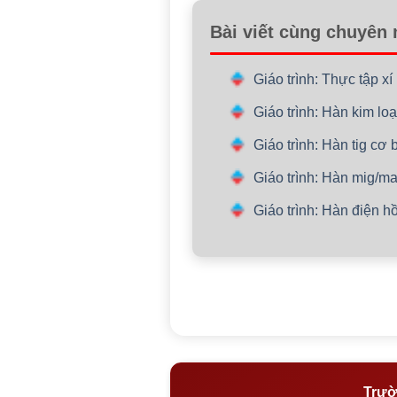
Bài viết cùng chuyên
Giáo trình: Thực tập x
Giáo trình: Hàn kim lo
Giáo trình: Hàn tig cơ
Giáo trình: Hàn mig/m
Giáo trình: Hàn điện h
Trườ