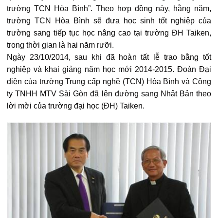
trường TCN Hòa Bình”. Theo hợp đồng này, hằng năm,
trường TCN Hòa Bình sẽ đưa học sinh tốt nghiệp của
trường sang tiếp tục học nâng cao tại trường ĐH Taiken,
trong thời gian là hai năm rưỡi.
Ngày 23/10/2014, sau khi đã hoàn tất lễ trao bằng tốt
nghiệp và khai giảng năm học mới 2014-2015. Đoàn Đại
diện của trường Trung cấp nghề (TCN) Hòa Bình và Công
ty TNHH MTV Sài Gòn đã lên đường sang Nhật Bản theo
lời mời của trường đại học (ĐH) Taiken.