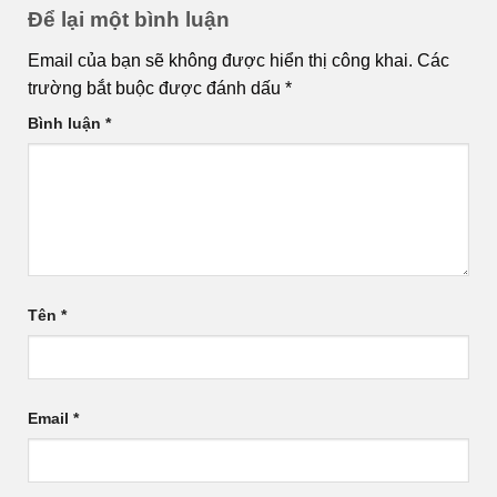
Để lại một bình luận
Email của bạn sẽ không được hiển thị công khai.
Các
trường bắt buộc được đánh dấu
*
Bình luận
*
Tên
*
Email
*