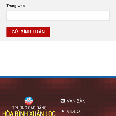
Trang web
VĂN BẢN
VIDEO