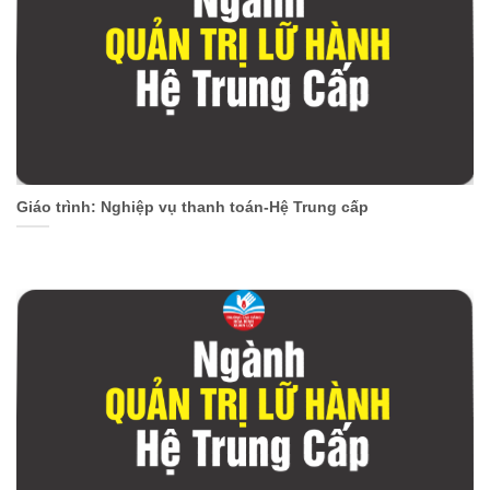
Giáo trình: Nghiệp vụ thanh toán-Hệ Trung cấp