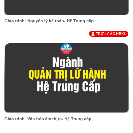
Giáo trình: Nguyên lý kế toán- Hệ Trung cấp
TRỢ LÝ ẢO HBXL
Giáo trình: Văn hóa ẩm thực- Hệ Trung cấp