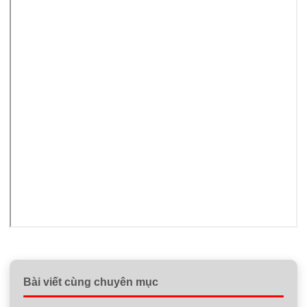
Bài viết cùng chuyên mục