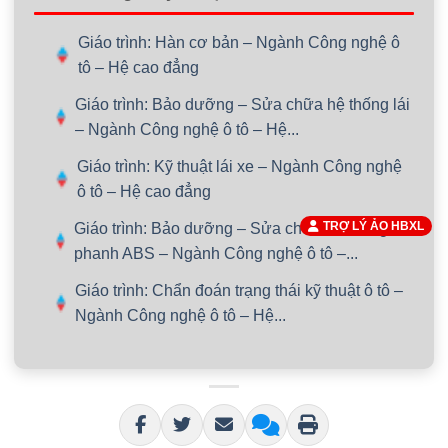
Giáo trình: Hàn cơ bản – Ngành Công nghệ ô
tô – Hệ cao đẳng
Giáo trình: Bảo dưỡng – Sửa chữa hệ thống lái
– Ngành Công nghệ ô tô – Hệ...
Giáo trình: Kỹ thuật lái xe – Ngành Công nghệ
ô tô – Hệ cao đẳng
TRỢ LÝ ẢO HBXL
Giáo trình: Bảo dưỡng – Sửa chữa hệ thống
phanh ABS – Ngành Công nghệ ô tô –...
Giáo trình: Chẩn đoán trạng thái kỹ thuật ô tô –
Ngành Công nghệ ô tô – Hệ...