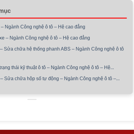
 mục
n – Ngành Công nghệ ô tô – Hệ cao đẳng
ái xe – Ngành Công nghệ ô tô – Hệ cao đẳng
g – Sửa chữa hệ thống phanh ABS – Ngành Công nghệ ô tô
rạng thái kỹ thuật ô tô – Ngành Công nghệ ô tô – Hệ...
 – Sửa chữa hộp số tự động – Ngành Công nghệ ô tô –...