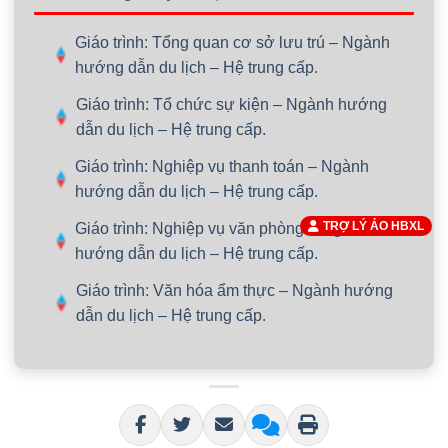
Giáo trình: Tổng quan cơ sở lưu trú – Ngành
hướng dẫn du lịch – Hệ trung cấp.
Giáo trình: Tổ chức sự kiện – Ngành hướng
dẫn du lịch – Hệ trung cấp.
Giáo trình: Nghiệp vụ thanh toán – Ngành
hướng dẫn du lịch – Hệ trung cấp.
TRỢ LÝ ẢO HBXL
Giáo trình: Nghiệp vụ văn phòng – Ngành
hướng dẫn du lịch – Hệ trung cấp.
Giáo trình: Văn hóa ẩm thực – Ngành hướng
dẫn du lịch – Hệ trung cấp.