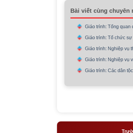
Bài viết cùng chuyên
Giáo trình: Tổng quan 
Giáo trình: Tổ chức sự
Giáo trình: Nghiệp vụ 
Giáo trình: Nghiệp vụ
Giáo trình: Các dân tộ
Trườ