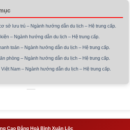
 mục
cơ sở lưu trú – Ngành hướng dẫn du lịch – Hệ trung cấp.
 kiện – Ngành hướng dẫn du lịch – Hệ trung cấp.
thanh toán – Ngành hướng dẫn du lịch – Hệ trung cấp.
 văn phòng – Ngành hướng dẫn du lịch – Hệ trung cấp.
c Việt Nam – Ngành hướng dẫn du lịch – Hệ trung cấp.
ng Cao Đẳng Hoà Bình Xuân Lộc