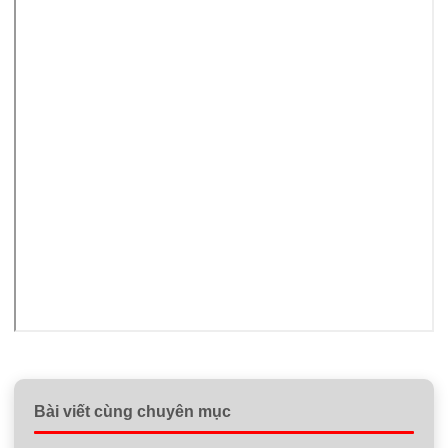
Bài viết cùng chuyên mục