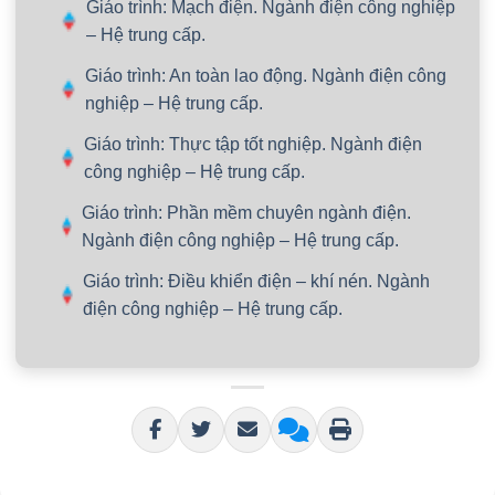
Giáo trình: Mạch điện. Ngành điện công nghiệp
– Hệ trung cấp.
Giáo trình: An toàn lao động. Ngành điện công
nghiệp – Hệ trung cấp.
Giáo trình: Thực tập tốt nghiệp. Ngành điện
công nghiệp – Hệ trung cấp.
Giáo trình: Phần mềm chuyên ngành điện.
Ngành điện công nghiệp – Hệ trung cấp.
Giáo trình: Điều khiển điện – khí nén. Ngành
điện công nghiệp – Hệ trung cấp.