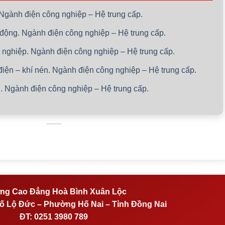
 Ngành điện công nghiệp – Hệ trung cấp.
o động. Ngành điện công nghiệp – Hệ trung cấp.
ốt nghiệp. Ngành điện công nghiệp – Hệ trung cấp.
 điện – khí nén. Ngành điện công nghiệp – Hệ trung cấp.
n. Ngành điện công nghiệp – Hệ trung cấp.
ng Cao Đẳng Hoà Bình Xuân Lộc
 Lộ Đức – Phường Hố Nai – Tỉnh Đồng Nai
ĐT:
0251 3980 789