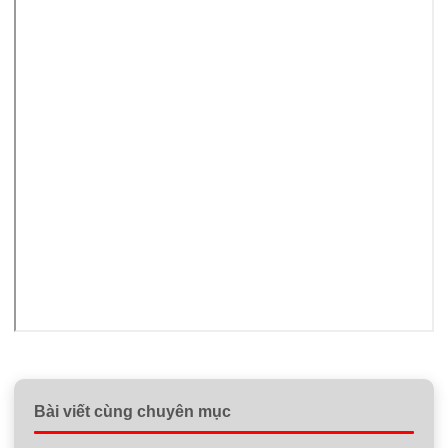
Bài viết cùng chuyên mục