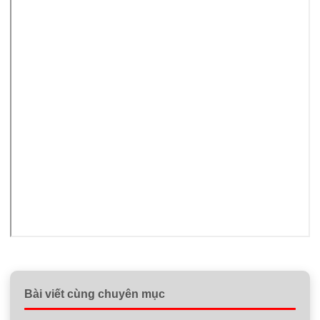
Bài viết cùng chuyên mục