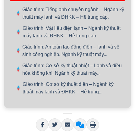
Giáo trình: Tiếng anh chuyên ngành – Ngành kỹ
thuật máy lạnh và ĐHKK – Hệ trung cấp.
Giáo trình: Vật liệu điện lạnh – Ngành kỹ thuật
máy lạnh và ĐHKK – Hệ trung cấp.
Giáo trình: An toàn lao động điện – lạnh và vệ
sinh công nghiệp. Ngành kỹ thuật máy...
Giáo trình: Cơ sở kỹ thuật nhiệt – Lạnh và điều
hòa không khí. Ngành kỹ thuật máy...
Giáo trình: Cơ sở kỹ thuật điện – Ngành kỹ
thuật máy lạnh và ĐHKK – Hệ trung...