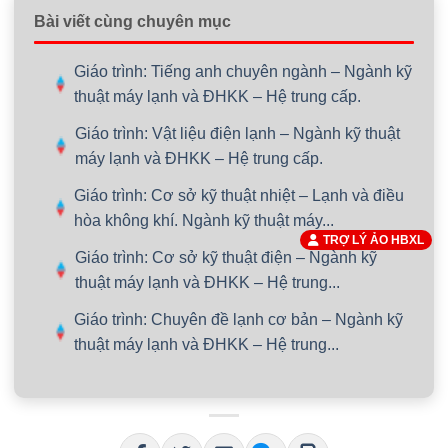
Bài viết cùng chuyên mục
Giáo trình: Tiếng anh chuyên ngành – Ngành kỹ
thuật máy lạnh và ĐHKK – Hệ trung cấp.
Giáo trình: Vật liệu điện lạnh – Ngành kỹ thuật
máy lạnh và ĐHKK – Hệ trung cấp.
Giáo trình: Cơ sở kỹ thuật nhiệt – Lạnh và điều
hòa không khí. Ngành kỹ thuật máy...
TRỢ LÝ ẢO HBXL
Giáo trình: Cơ sở kỹ thuật điện – Ngành kỹ
thuật máy lạnh và ĐHKK – Hệ trung...
Giáo trình: Chuyên đề lạnh cơ bản – Ngành kỹ
thuật máy lạnh và ĐHKK – Hệ trung...