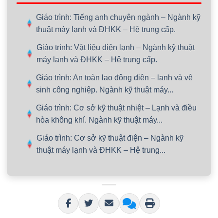
Giáo trình: Tiếng anh chuyên ngành – Ngành kỹ
thuật máy lạnh và ĐHKK – Hệ trung cấp.
Giáo trình: Vật liệu điện lạnh – Ngành kỹ thuật
máy lạnh và ĐHKK – Hệ trung cấp.
Giáo trình: An toàn lao động điện – lạnh và vệ
sinh công nghiệp. Ngành kỹ thuật máy...
Giáo trình: Cơ sở kỹ thuật nhiệt – Lạnh và điều
hòa không khí. Ngành kỹ thuật máy...
Giáo trình: Cơ sở kỹ thuật điện – Ngành kỹ
thuật máy lạnh và ĐHKK – Hệ trung...