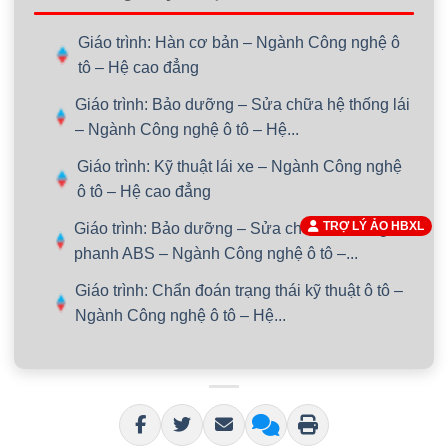
Giáo trình: Hàn cơ bản – Ngành Công nghệ ô
tô – Hệ cao đẳng
Giáo trình: Bảo dưỡng – Sửa chữa hệ thống lái
– Ngành Công nghệ ô tô – Hệ...
Giáo trình: Kỹ thuật lái xe – Ngành Công nghệ
ô tô – Hệ cao đẳng
TRỢ LÝ ẢO HBXL
Giáo trình: Bảo dưỡng – Sửa chữa hệ thống
phanh ABS – Ngành Công nghệ ô tô –...
Giáo trình: Chẩn đoán trạng thái kỹ thuật ô tô –
Ngành Công nghệ ô tô – Hệ...