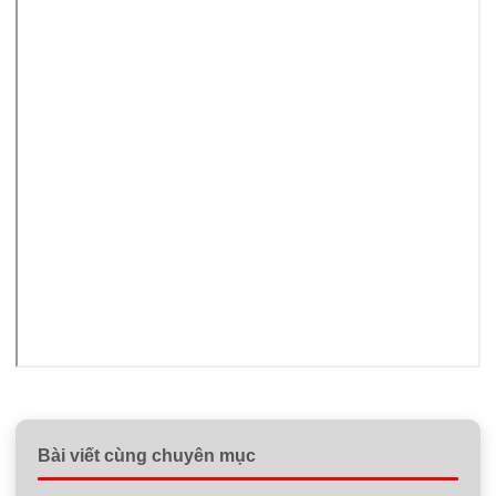
Bài viết cùng chuyên mục