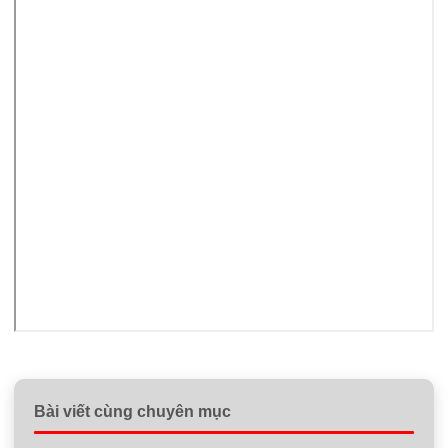
Bài viết cùng chuyên mục